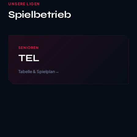
UNSERE LIGEN
Spielbetrieb
SENIOREN
TEL
Tabelle & Spielplan
→
DAMEN
Damen
Tabelle & Spielplan
→