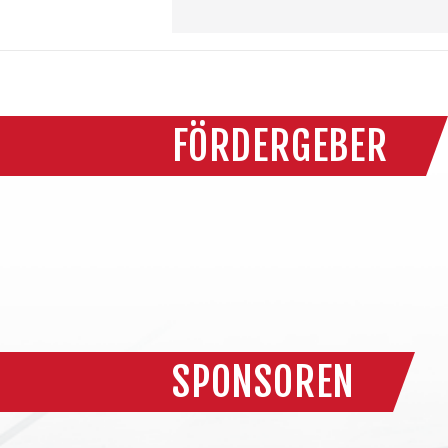
FÖRDERGEBER
SPONSOREN