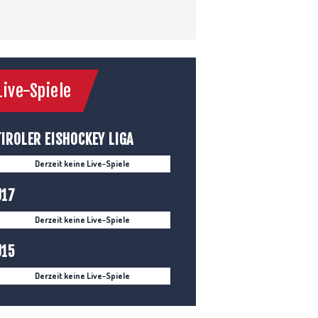
Live-Spiele
TIROLER EISHOCKEY LIGA
Derzeit keine Live-Spiele
U17
Derzeit keine Live-Spiele
U15
Derzeit keine Live-Spiele