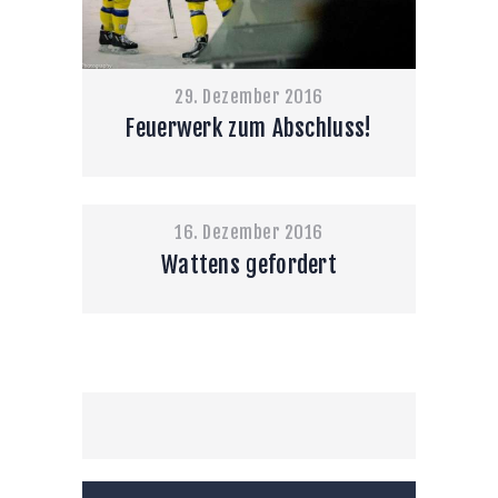
29. Dezember 2016
Feuerwerk zum Abschluss!
16. Dezember 2016
Wattens gefordert