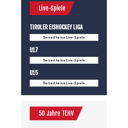
Live-Spiele
TIROLER EISHOCKEY LIGA
Derzeit keine Live-Spiele
U17
Derzeit keine Live-Spiele
U15
Derzeit keine Live-Spiele
50 Jahre TEHV