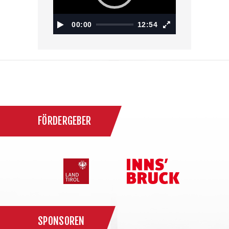
00:00
12:54
FÖRDERGEBER
SPONSOREN