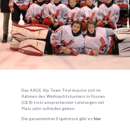
Das ARGE Alp Team Tirol musste sich im
Rahmen des Weihnachtsturniers in Füssen
(GER) trotz ansprechender Leistungen mit
Platz zehn zufrieden geben.
Die gesammelten Ergebnisse gibt es
hier