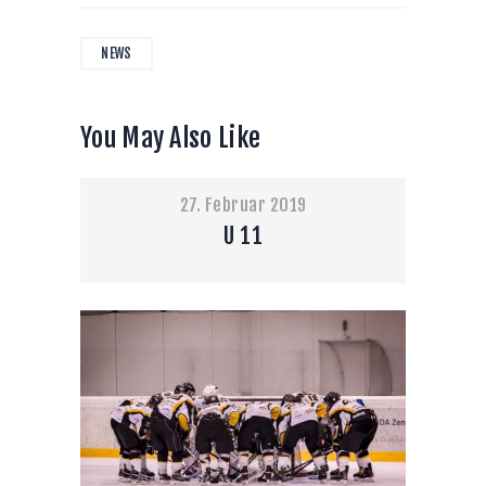
NEWS
You May Also Like
27. Februar 2019
U 11