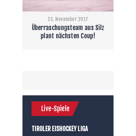
23. November 2017
Überraschungsteam aus Silz
plant nächsten Coup!
Live-Spiele
TIROLER EISHOCKEY LIGA