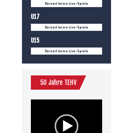
Derzeit keine Live-Spiele
U17
Derzeit keine Live-Spiele
U15
Derzeit keine Live-Spiele
50 Jahre TEHV
Video-
Player