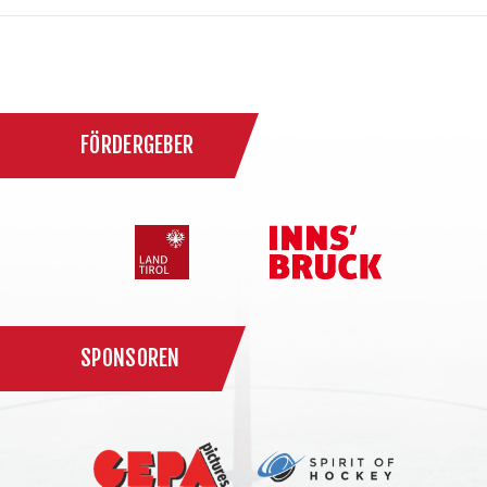
FÖRDERGEBER
SPONSOREN