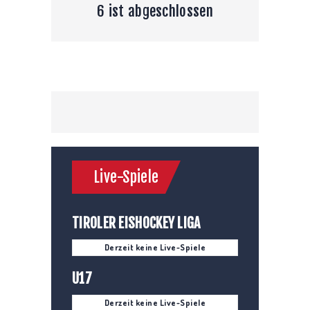
6 ist abgeschlossen
Live-Spiele
TIROLER EISHOCKEY LIGA
Derzeit keine Live-Spiele
U17
Derzeit keine Live-Spiele