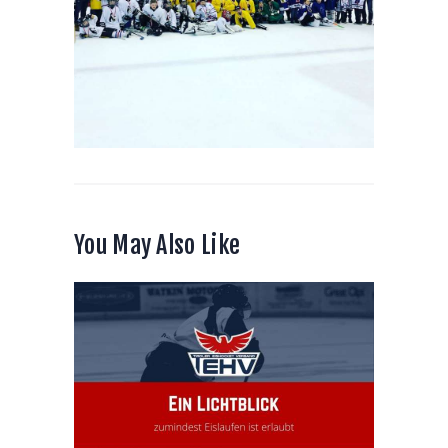
You May Also Like